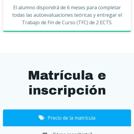
El alumno dispondrá de 6 meses para completar
todas las autoevaluaciones teóricas y entregar el
Trabajo de Fin de Curso (TFC) de 2 ECTS.
Matrícula e
inscripción
Precio de la matrícula