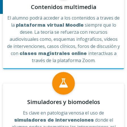
Contenidos multimedia
El alumno podrá acceder a los contenidos a traves de
la
siempre que lo
plataforma virtual Moodle
desee. La teoria se refuerza con recursos
audiovisuales como, esquemas infograficos, vídeos
de intervenciones, casos clínicos, foros de discusión y
con
interactivas a
clases magistrales online
través de la plataforma Zoom.
Simuladores y biomodelos
Es clave en patologia venosa el uso de
donde el
simuladores de intervenciones
alumno podra automatizar las intervenciones así