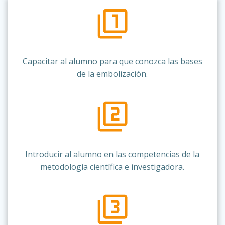
Capacitar al alumno para que conozca las bases
de la embolización.
Introducir al alumno en las competencias de la
metodología científica e investigadora.