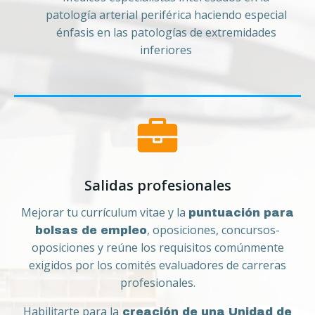
patología arterial periférica haciendo especial
énfasis en las patologías de extremidades
inferiores
Salidas profesionales
Mejorar tu currículum vitae y la
puntuación para
, oposiciones, concursos-
bolsas de empleo
oposiciones y reúne los requisitos comúnmente
exigidos por los comités evaluadores de carreras
profesionales.
Habilitarte para la
creación de una Unidad de