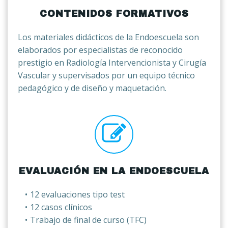
CONTENIDOS FORMATIVOS
Los materiales didácticos de la Endoescuela son
elaborados por especialistas de reconocido
prestigio en Radiología Intervencionista y Cirugía
Vascular y supervisados por un equipo técnico
pedagógico y de diseño y maquetación.
EVALUACIÓN EN LA ENDOESCUELA
12 evaluaciones tipo test
12 casos clínicos
Trabajo de final de curso (TFC)