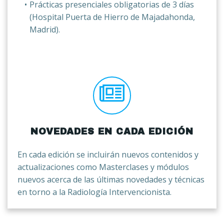
Prácticas presenciales obligatorias de 3 días
(Hospital Puerta de Hierro de Majadahonda,
Madrid).
NOVEDADES EN CADA EDICIÓN
En cada edición se incluirán nuevos contenidos y
actualizaciones como Masterclases y módulos
nuevos acerca de las últimas novedades y técnicas
en torno a la Radiología Intervencionista.