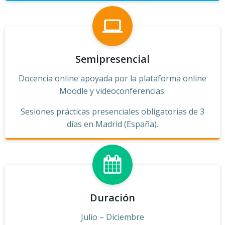
Semipresencial
Docencia online apoyada por la plataforma online
Moodle y videoconferencias.
Sesiones prácticas presenciales obligatorias de 3
días en Madrid (España).
Duración
Julio – Diciembre