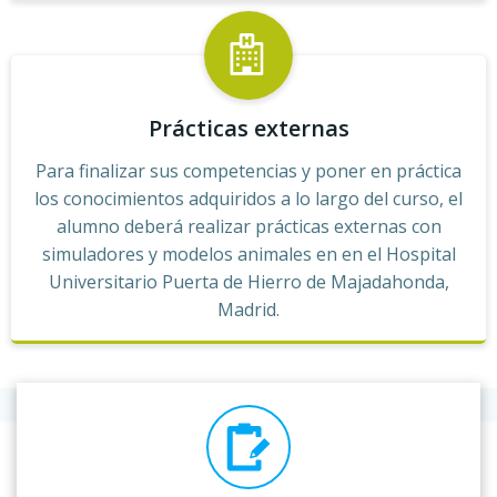
Prácticas externas
Para finalizar sus competencias y poner en práctica
los conocimientos adquiridos a lo largo del curso, el
alumno deberá realizar prácticas externas con
simuladores y modelos animales en en el Hospital
Universitario Puerta de Hierro de Majadahonda,
Madrid.