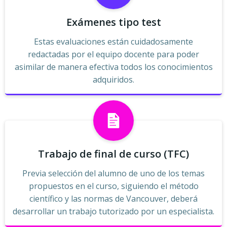
Exámenes tipo test
Estas evaluaciones están cuidadosamente
redactadas por el equipo docente para poder
asimilar de manera efectiva todos los conocimientos
adquiridos.
Trabajo de final de curso (TFC)
Previa selección del alumno de uno de los temas
propuestos en el curso, siguiendo el método
científico y las normas de Vancouver, deberá
desarrollar un trabajo tutorizado por un especialista.