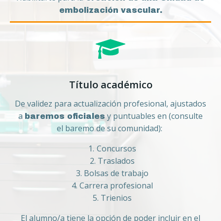
embolización vascular.
Título académico
De validez para actualización profesional, ajustados
a
y puntuables en (consulte
baremos oficiales
el baremo de su comunidad):
Concursos
Traslados
Bolsas de trabajo
Carrera profesional
Trienios
El alumno/a tiene la opción de poder incluir en el