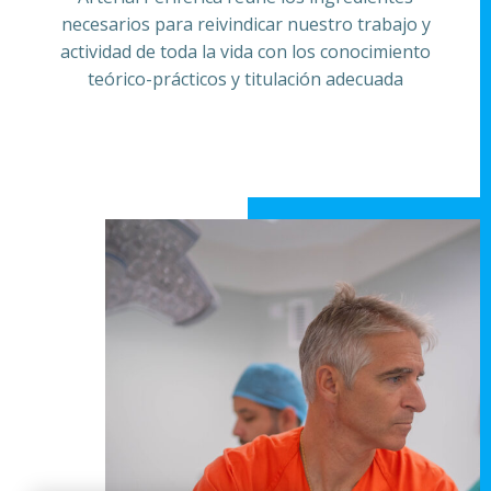
necesarios para reivindicar nuestro trabajo y
actividad de toda la vida con los conocimiento
teórico-prácticos y titulación adecuada