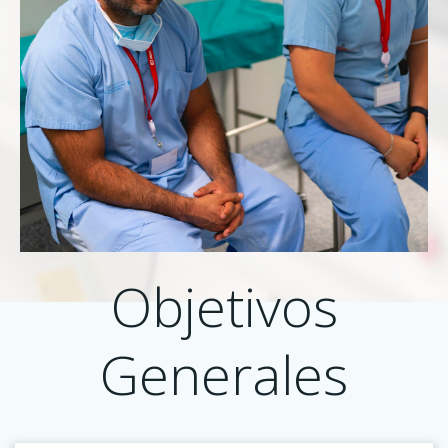
Objetivos
Generales