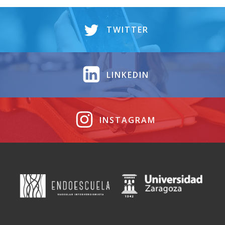
TWITTER
LINKEDIN
INSTAGRAM