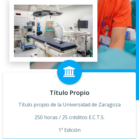
Título Propio
Título propio de la Universidad de Zaragoza
250 horas / 25 créditos E.C.T.S.
1ª Edición