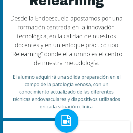
Relearning
Desde la Endoescuela apostamos por una
formación centrada en la innovación
tecnológica, en la calidad de nuestros
docentes y en un enfoque práctico tipo
“Relearning” donde el alumno es el centro
de nuestra metodologí­a.
El alumno adquirirá una sólida preparación en el
campo de la patología venosa, con un
conocimiento actualizado de las diferentes
técnicas endovasculares y dispositivos utilizados
en cada situación clínica.