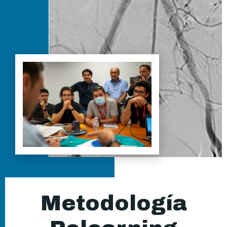
Metodología