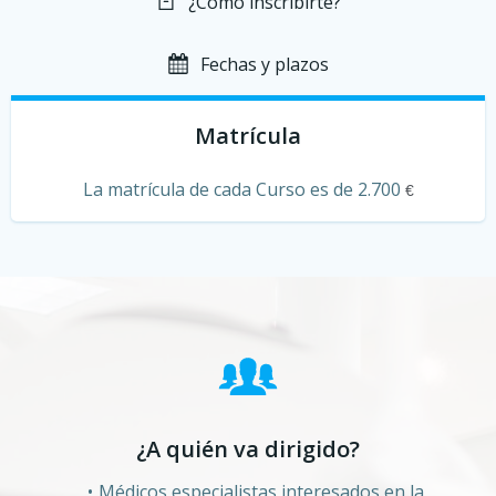
¿Cómo inscribirte?
Fechas y plazos
Matrícula
La matrícula de cada Curso es de 2.700
€
¿A quién va dirigido?
Médicos especialistas interesados en la