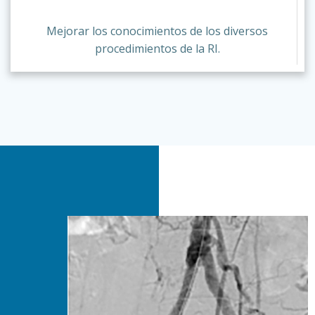
Mejorar los conocimientos de los diversos
procedimientos de la RI.