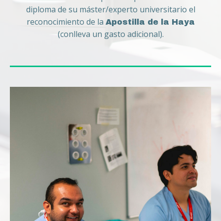
diploma de su máster/experto universitario el
reconocimiento de la
Apostilla de la Haya
(conlleva un gasto adicional).