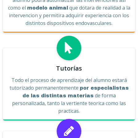
como el
que dotara de realidad a la
modelo animal
intervencion y permitira adquirir experiencia con los
distintos dispositivos endovasculares.
Tutorías
Todo el proceso de aprendizaje del alumno estará
tutorizado permanentemente
por especialistas
de forma
de las distintas materias
personalizada, tanto la vertiente teorica como las
practicas.