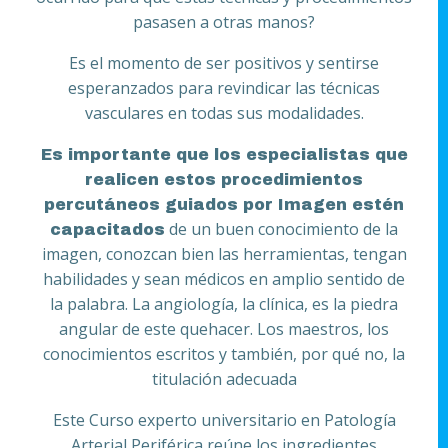
pasasen a otras manos?
Es el momento de ser positivos y sentirse
esperanzados para revindicar las técnicas
vasculares en todas sus modalidades.
Es importante que los especialistas que
realicen estos procedimientos
percutáneos guiados por Imagen estén
de un buen conocimiento de la
capacitados
imagen, conozcan bien las herramientas, tengan
habilidades y sean médicos en amplio sentido de
la palabra. La angiología, la clínica, es la piedra
angular de este quehacer. Los maestros, los
conocimientos escritos y también, por qué no, la
titulación adecuada
Este Curso experto universitario en Patología
Arterial Periférica reúne los ingredientes