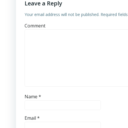
Leave a Reply
Your email address will not be published.
Required field
Comment
Name
*
Email
*