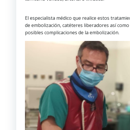
El especialista médico que realice estos tratam
de embolización, catéteres liberadores así como
posibles complicaciones de la embolización.