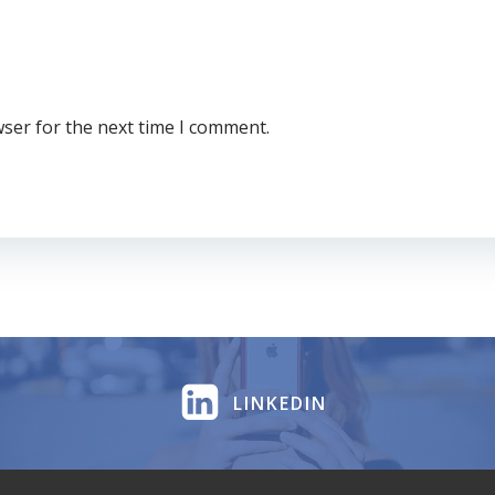
wser for the next time I comment.
LINKEDIN