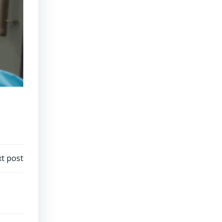
t post