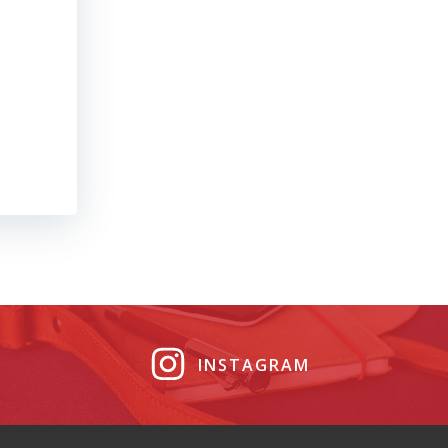
INSTAGRAM