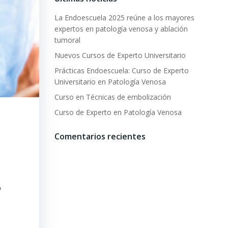
La Endoescuela 2025 reúne a los mayores
expertos en patología venosa y ablación
tumoral
Nuevos Cursos de Experto Universitario
Prácticas Endoescuela: Curso de Experto
Universitario en Patología Venosa
Curso en Técnicas de embolización
Curso de Experto en Patología Venosa
Comentarios recientes
o