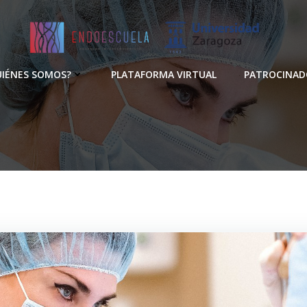
UIÉNES SOMOS?
PLATAFORMA VIRTUAL
PATROCINAD