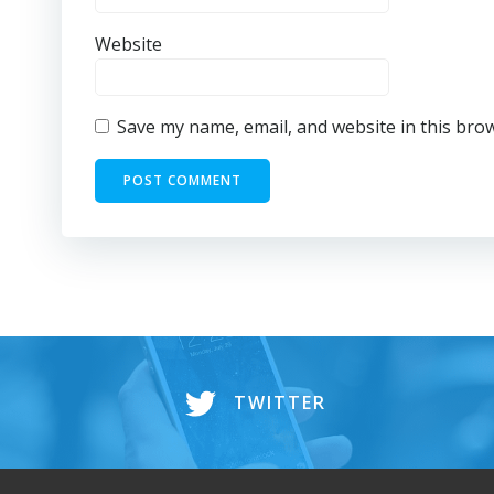
Website
Save my name, email, and website in this bro
TWITTER